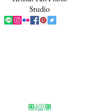
Studio