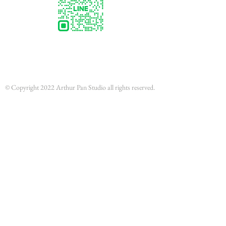
© Copyright 2022 Arthur Pan Studio all rights reserved.