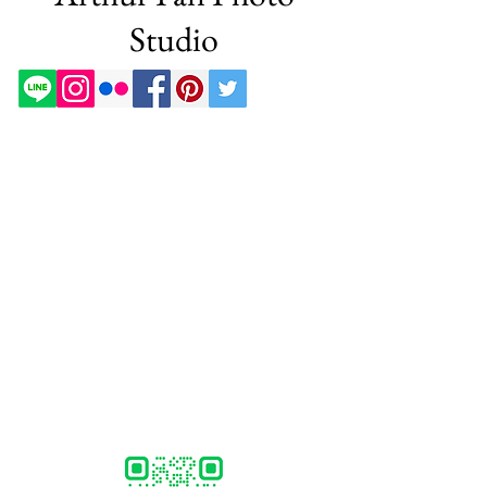
Studio