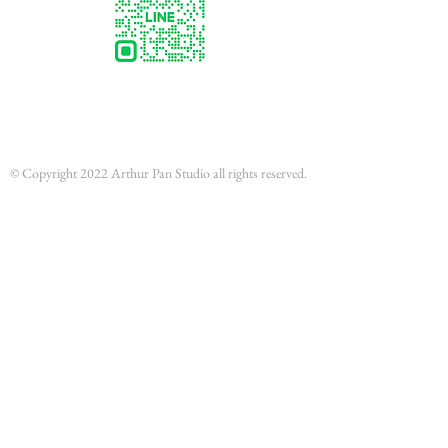
© Copyright 2022 Arthur Pan Studio all rights reserved.